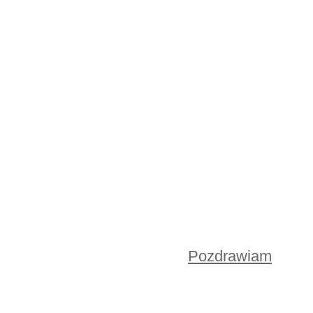
Pozdrawiam