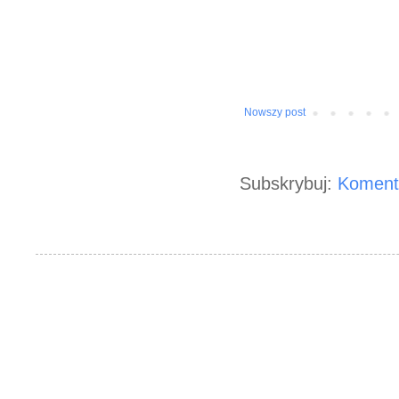
Nowszy post
Subskrybuj:
Koment