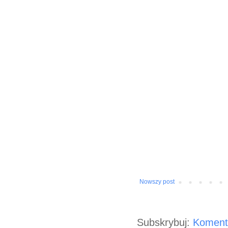
Nowszy post
Subskrybuj:
Koment