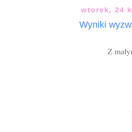
wtorek, 24 
Wyniki wyzw
Z mały