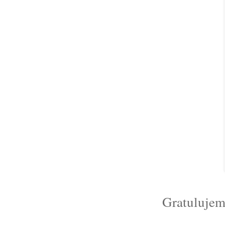
Gratulujem