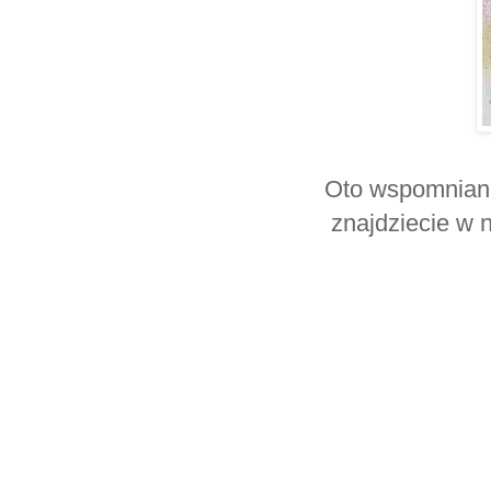
Oto wspomniana 
znajdziecie w 