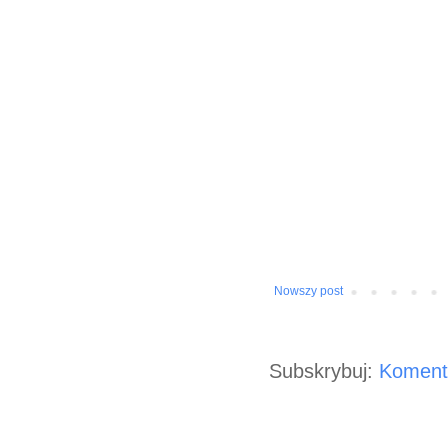
Nowszy post
Subskrybuj:
Koment