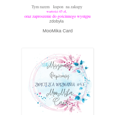
Tym razem kupon na zakupy
wartości 45 zł,
oraz zaproszenie do gościnnego występu
zdobyła
MooMika Card