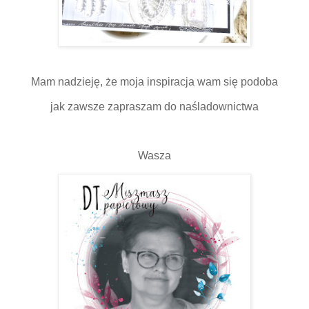
Mam nadzieję, że moja inspiracja wam się podoba
jak zawsze zapraszam do naśladownictwa
Wasza