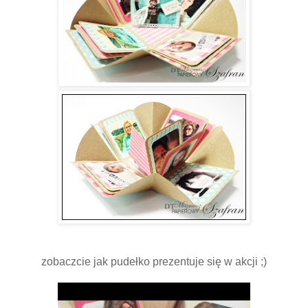
zobaczcie jak pudełko prezentuje się w akcji ;)