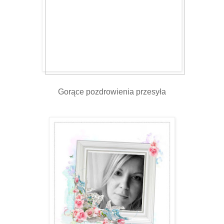
Gorące pozdrowienia przesyła