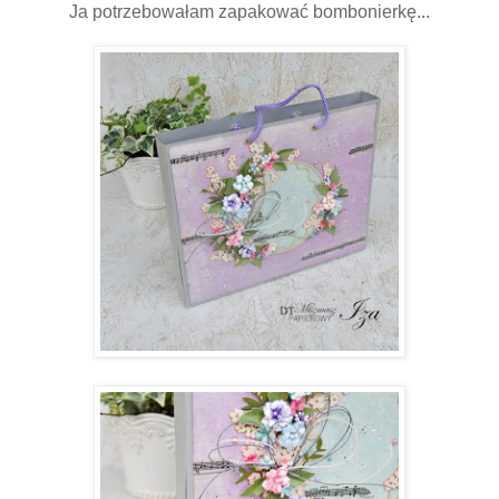
Ja potrzebowałam zapakować bombonierkę...