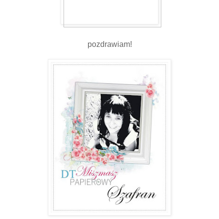
pozdrawiam!