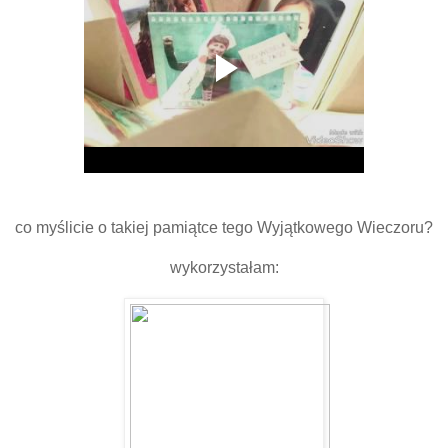
co myślicie o takiej pamiątce tego Wyjątkowego Wieczoru?
wykorzystałam: