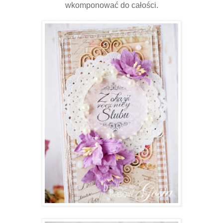
wkomponować do całości.