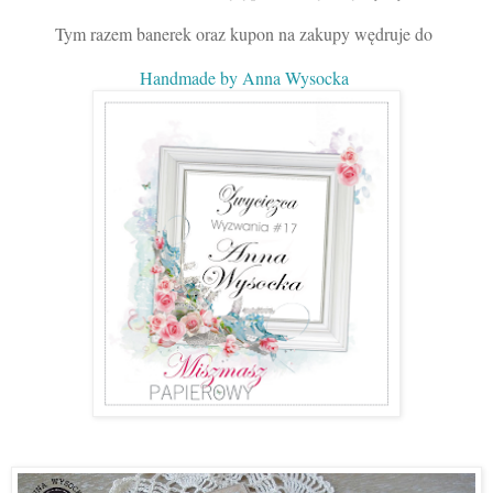
Tym razem banerek oraz kupon na zakupy wędruje do
Handmade by Anna Wysocka