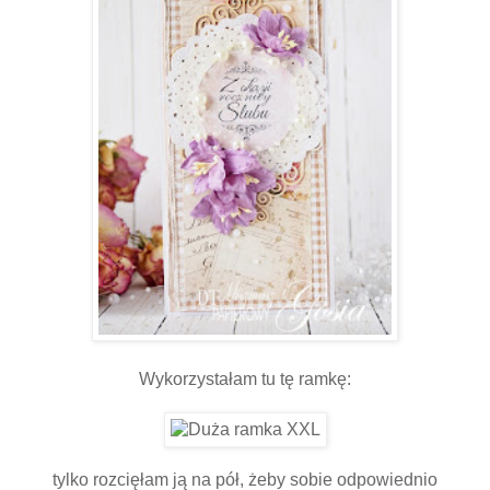
Wykorzystałam tu tę ramkę:
tylko rozcięłam ją na pół, żeby sobie odpowiednio