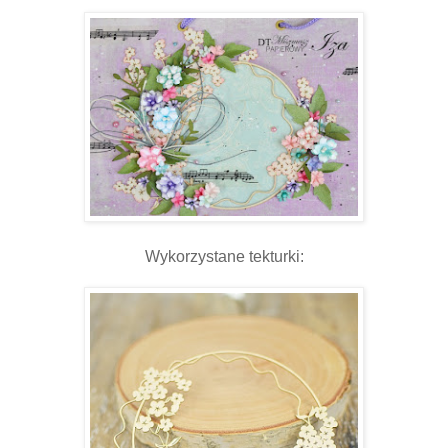
Wykorzystane tekturki: