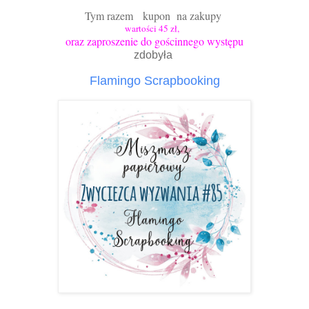
Tym razem kupon na zakupy
wartości 45 zł,
oraz zaproszenie do gościnnego występu
zdobyła
Flamingo Scrapbooking