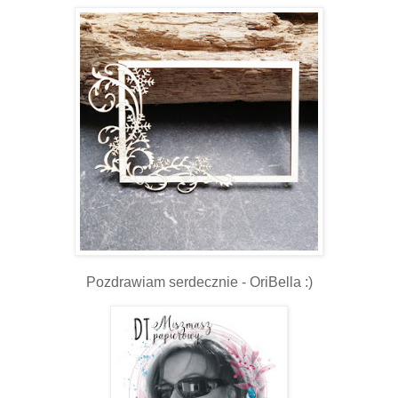
Pozdrawiam serdecznie - OriBella :)