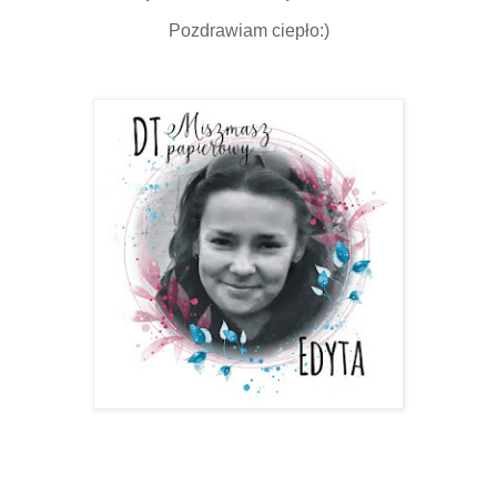
Pozdrawiam ciepło:)