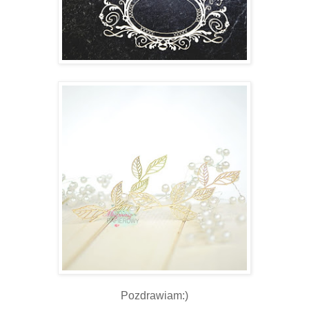
Pozdrawiam:)