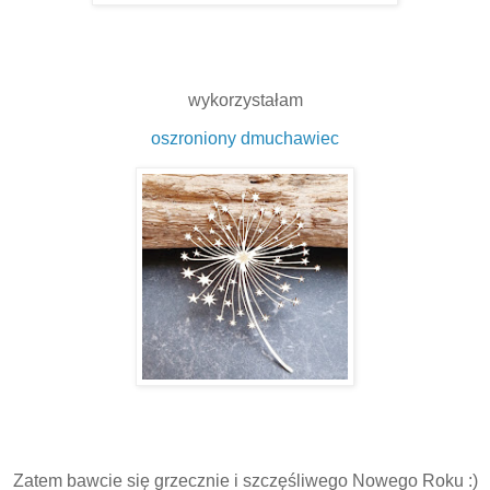
wykorzystałam
oszroniony dmuchawiec
Zatem bawcie się grzecznie i szczęśliwego Nowego Roku :)