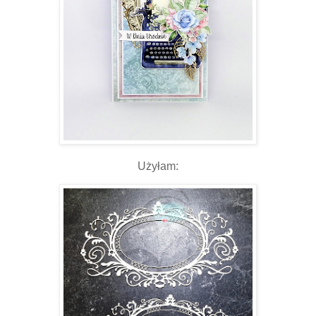
Użyłam: