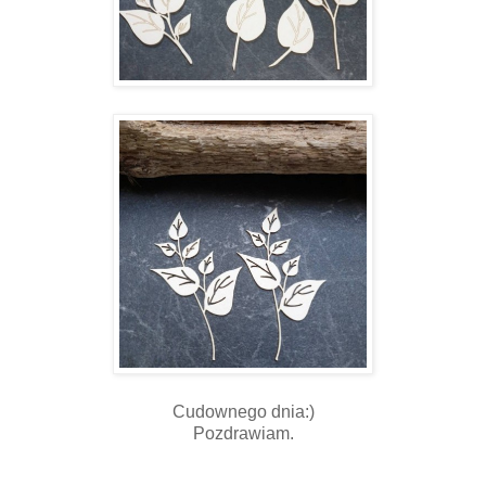
Cudownego dnia:)
Pozdrawiam.