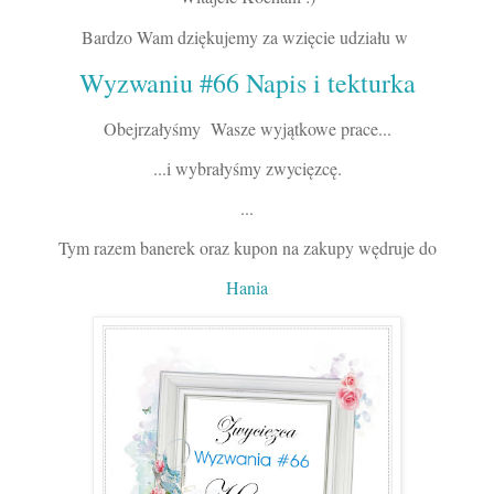
Bardzo Wam dziękujemy za wzięcie udziału w
Wyzwaniu #
66 Napis i tekturka
Obejrzałyśmy Wasze wyjątkowe prace...
...i wybrałyśmy zwycięzcę.
...
Tym razem banerek oraz kupon na zakupy wędruje do
Hania