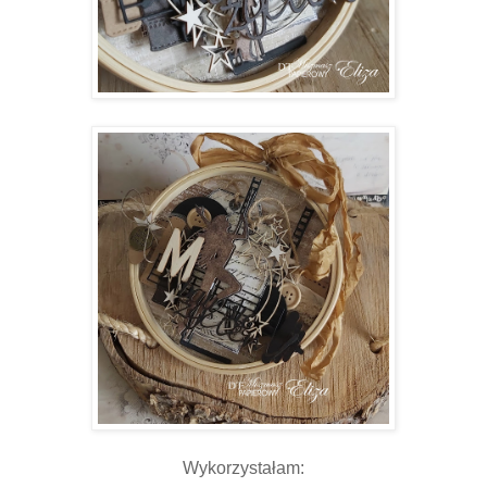
Wykorzystałam: