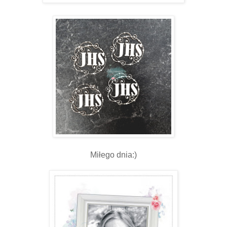
Miłego dnia:)