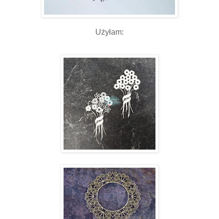
Użyłam: