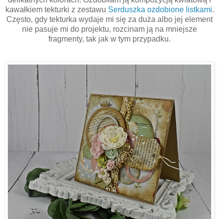
kawałkiem tekturki z zestawu
Serduszka ozdobione listkami
.
Często, gdy tekturka wydaje mi się za duża albo jej element
nie pasuje mi do projektu, rozcinam ją na mniejsze
fragmenty, tak jak w tym przypadku.