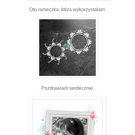
Oto rameczka, która wykorzystałam:
Pozdrawiam serdecznie.