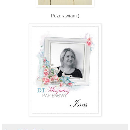
Pozdrawiam:)