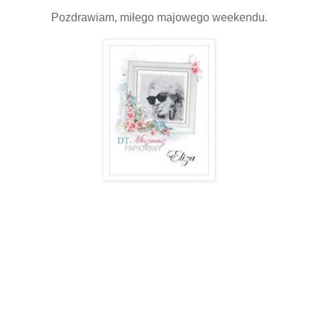
Pozdrawiam, miłego majowego weekendu.