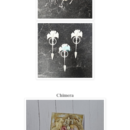
Chimera