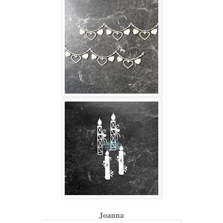
Joanna