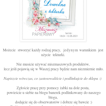
Możecie stworzyć każdy rodzaj pracy,
jedynym
warunkiem jest
użycie tekturki.
Nie musicie używać miszmaszowych produktów,
lecz jeśli pojawią się w Waszej pracy będzie nam niezmiernie miło.
Napiszcie wówczas, co zastosowaliście i podlinkujcie do sklepu :)
Zgłoście pracę przy pomocy żabki na dole posta,
powieście u siebie na blogu banerek podlinkowany do naszego
bloga,
dodajcie się do obserwatorów i dobrze się bawcie :)