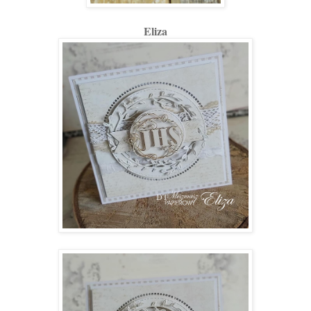
Eliza