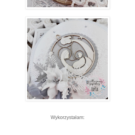
Wykorzystałam: