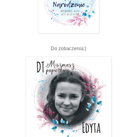
Do zobaczenia:)