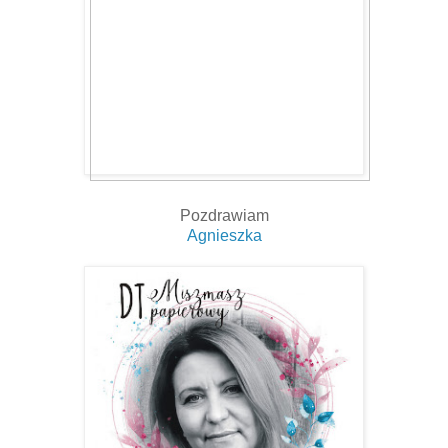
Pozdrawiam
Agnieszka