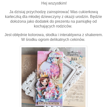
Hej wszystkim!
Ja dzisiaj przychodzę zainspirować Was cukierkową
karteczką dla młodej dziewczyny z okazji urodzin. Będzie
dołożona jako dodatek do prezentu na pamiątkę od
kochających rodziców.
Jest obłędnie kolorowa, słodka i interaktywna z shakerem.
W środku ogrom delikatnych cekinów.