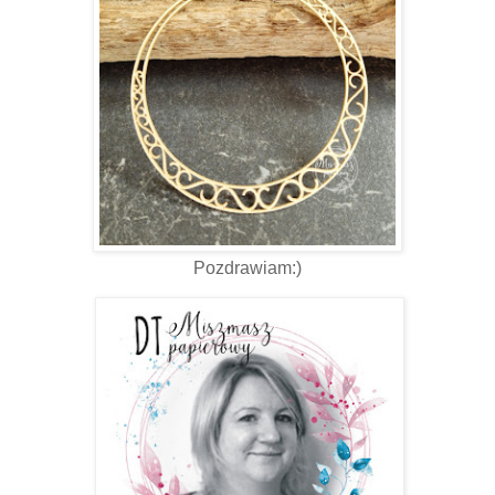
Pozdrawiam:)