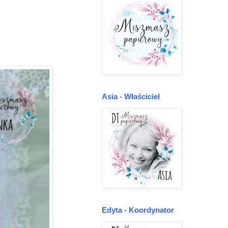
Asia - Właściciel
Edyta - Koordynator