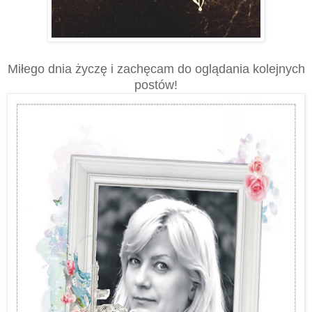
Miłego dnia życzę i zachęcam do oglądania kolejnych
postów!