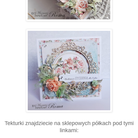
Tekturki znajdziecie na sklepowych półkach pod tymi
linkami: