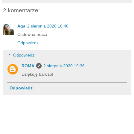
2 komentarze:
Aga
2 sierpnia 2020 18:40
Cudowna praca
Odpowiedz
Odpowiedzi
ROMA
2 sierpnia 2020 19:36
Dziękuję bardzo!
Odpowiedz