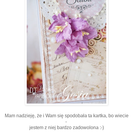
Mam nadzieję, że i Wam się spodobała ta kartka, bo wiecie
-
jestem z niej bardzo zadowolona :-)