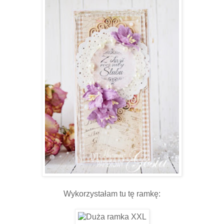
Wykorzystałam tu tę ramkę: