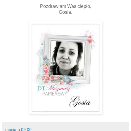
Pozdrawiam Was ciepło,
Gosia.
mosia
o
09:00