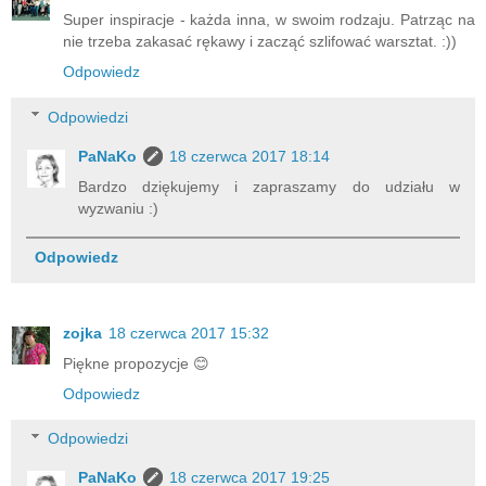
Super inspiracje - każda inna, w swoim rodzaju. Patrząc na
nie trzeba zakasać rękawy i zacząć szlifować warsztat. :))
Odpowiedz
Odpowiedzi
PaNaKo
18 czerwca 2017 18:14
Bardzo dziękujemy i zapraszamy do udziału w
wyzwaniu :)
Odpowiedz
zojka
18 czerwca 2017 15:32
Piękne propozycje 😊
Odpowiedz
Odpowiedzi
PaNaKo
18 czerwca 2017 19:25