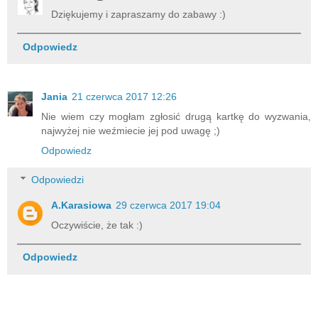
Dziękujemy i zapraszamy do zabawy :)
Odpowiedz
Jania
21 czerwca 2017 12:26
Nie wiem czy mogłam zgłosić drugą kartkę do wyzwania,
najwyżej nie weźmiecie jej pod uwagę ;)
Odpowiedz
Odpowiedzi
A.Karasiowa
29 czerwca 2017 19:04
Oczywiście, że tak :)
Odpowiedz