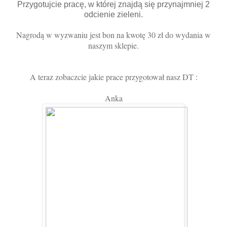
Przygotujcie pracę, w której znajdą się przynajmniej 2
odcienie zieleni.
Nagrodą w wyzwaniu jest bon na kwotę 30 zł do wydania w
naszym sklepie.
A teraz zobaczcie jakie prace przygotował nasz DT :
Anka