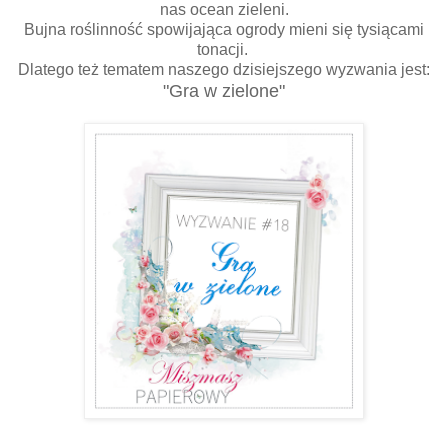
nas ocean zieleni.
Bujna roślinność spowijająca ogrody mieni się tysiącami
tonacji.
Dlatego też tematem naszego dzisiejszego wyzwania jest:
"Gra w zielone"