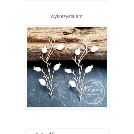
wykorzystałam: