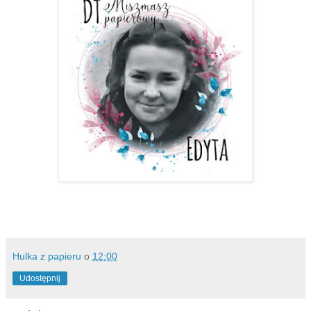
Hulka z papieru
o
12:00
Udostępnij