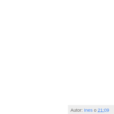
Autor:
Ines
o
21:09