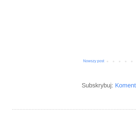
Nowszy post
Subskrybuj:
Koment