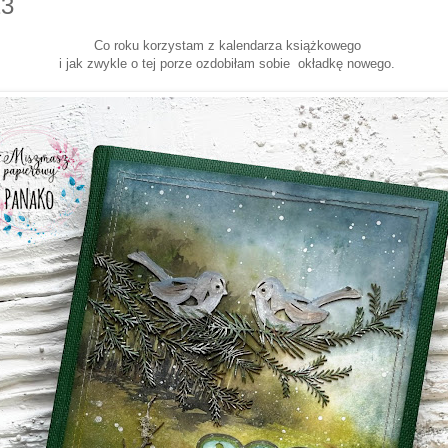
23
Co roku korzystam z kalendarza książkowego
i jak zwykle o tej porze ozdobiłam sobie okładkę nowego.