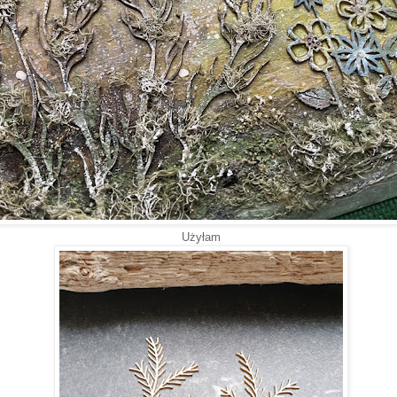
Użyłam