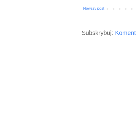
Nowszy post
Subskrybuj:
Koment