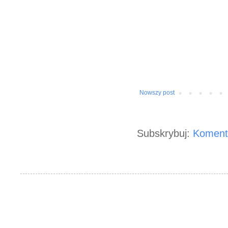
Nowszy post
Subskrybuj:
Koment