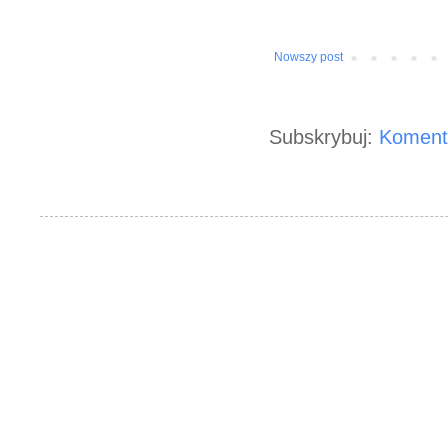
Nowszy post
Subskrybuj:
Koment