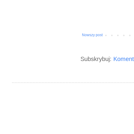
Nowszy post
Subskrybuj:
Koment