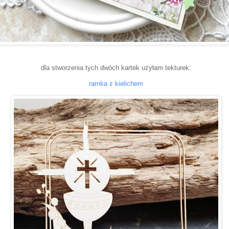
dla stworzenia tych dwóch kartek użyłam tekturek:
ramka z kielichem