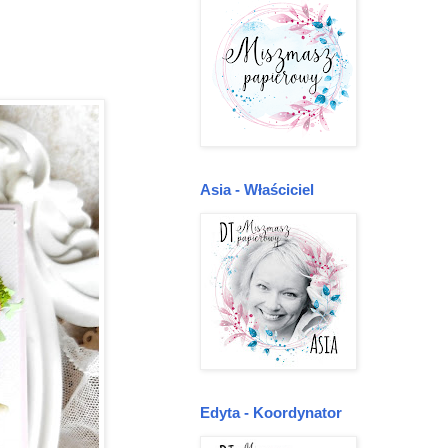
Asia - Właściciel
Edyta - Koordynator