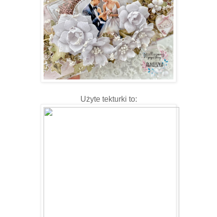
Użyte tekturki to: