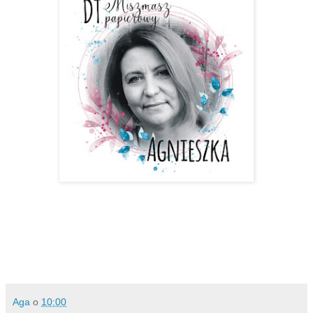
Aga
o
10:00