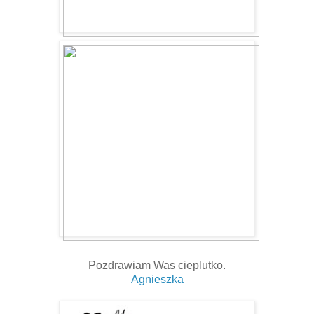
Pozdrawiam Was cieplutko.
Agnieszka