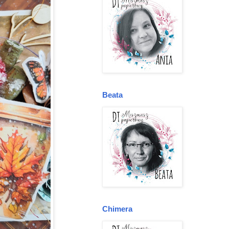
Beata
Chimera