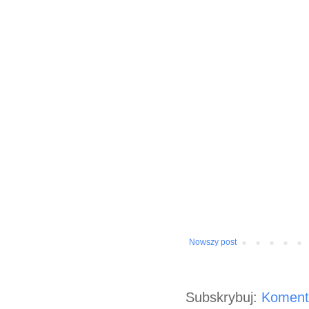
Nowszy post
Subskrybuj:
Koment