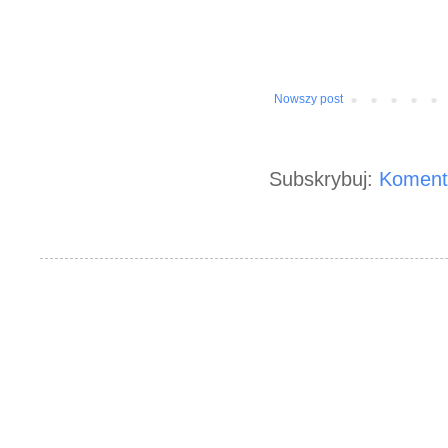
Nowszy post
Subskrybuj:
Koment