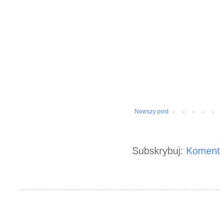
Nowszy post
Subskrybuj:
Koment