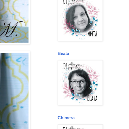
Beata
Chimera