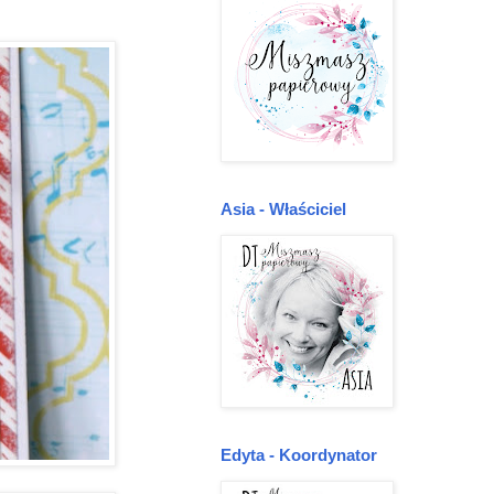
Asia - Właściciel
Edyta - Koordynator