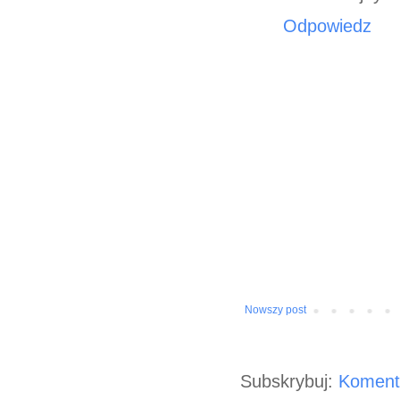
Odpowiedz
Nowszy post
Subskrybuj:
Koment