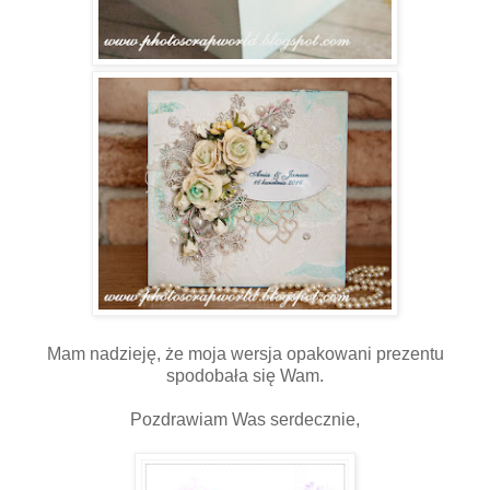
Mam nadzieję, że moja wersja opakowani prezentu
spodobała się Wam.
Pozdrawiam Was serdecznie,