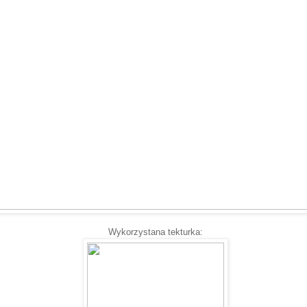
Wykorzystana tekturka: