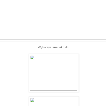
Wykorzystane tekturki: