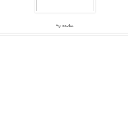
Agnieszka: