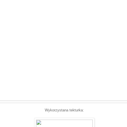
Wykorzystana tekturka: