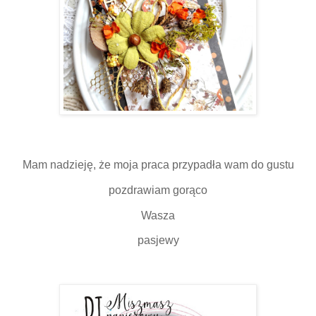
Mam nadzieję, że moja praca przypadła wam do gustu
pozdrawiam gorąco
Wasza
pasjewy