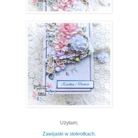
Użyłam;
Zawijaski w stokrotkach.