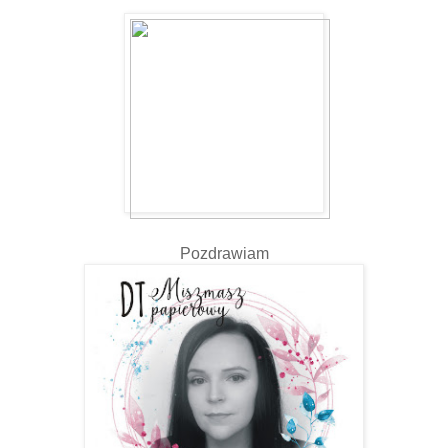
Pozdrawiam