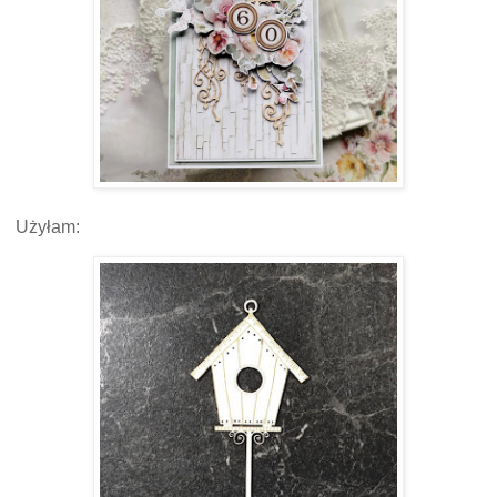
Użyłam: