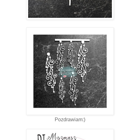
Pozdrawiam:)