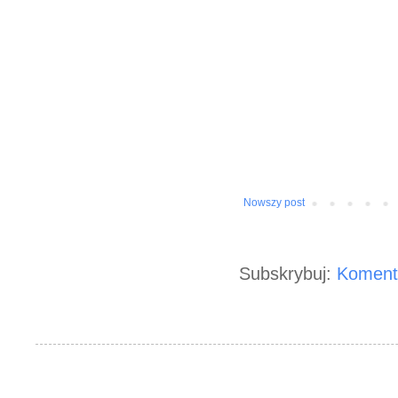
Nowszy post
Subskrybuj:
Koment