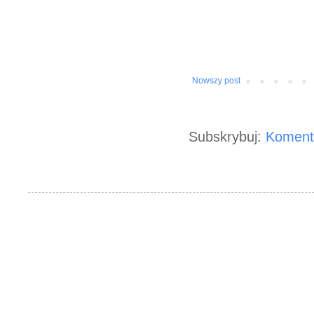
Nowszy post
Subskrybuj:
Koment