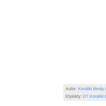
Autor:
Koraliki Beaty
Etykiety:
DT Koraliki 