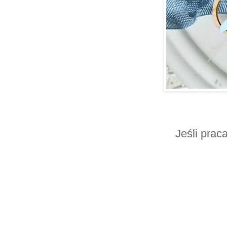
Jeśli pra