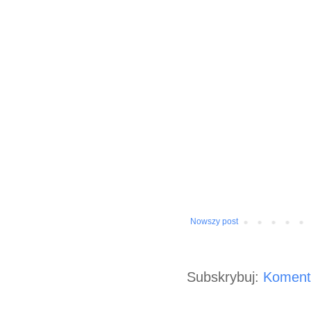
Nowszy post
Subskrybuj:
Koment