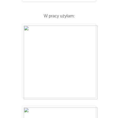
W pracy użyłam: