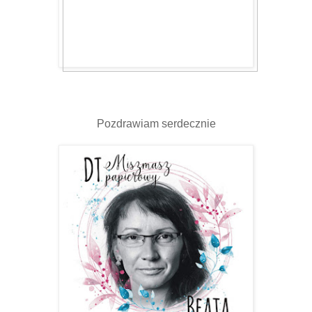
Pozdrawiam serdecznie