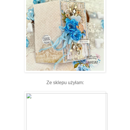
Ze sklepu użyłam: