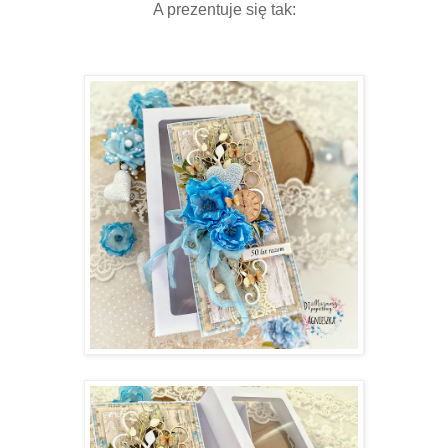
A prezentuje się tak: