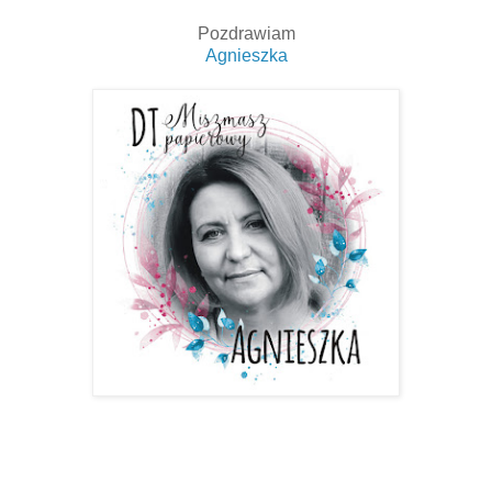
Pozdrawiam
Agnieszka