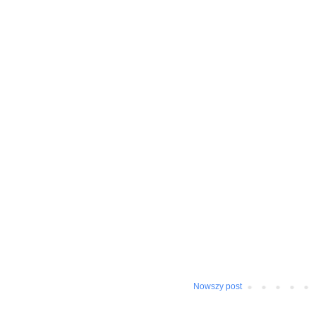
Nowszy post