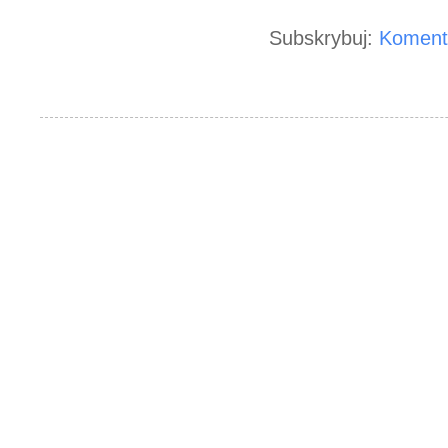
Subskrybuj:
Koment