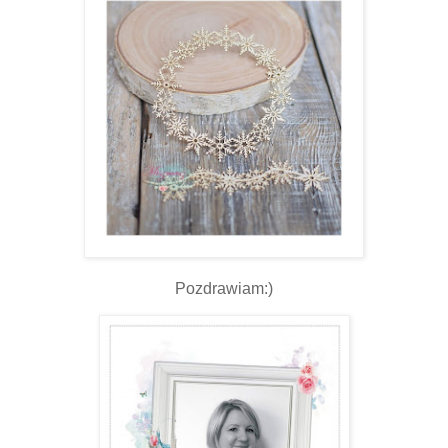
Pozdrawiam:)