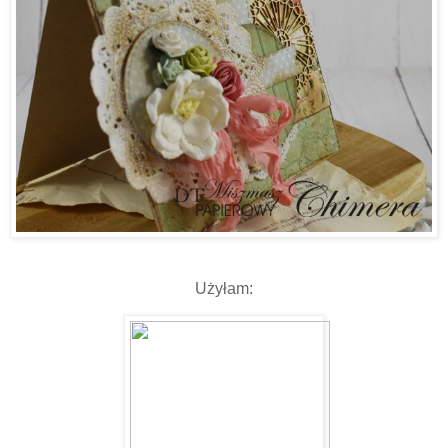
Użyłam: