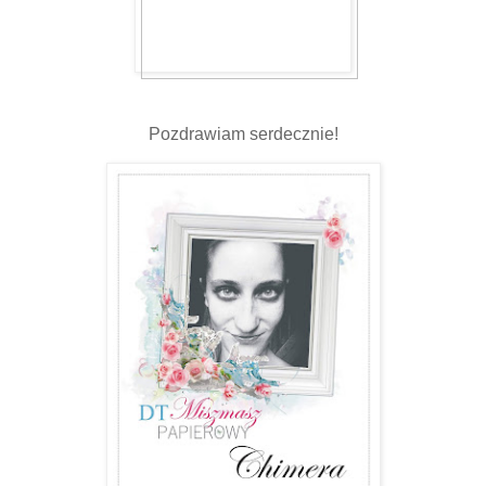
Pozdrawiam serdecznie!