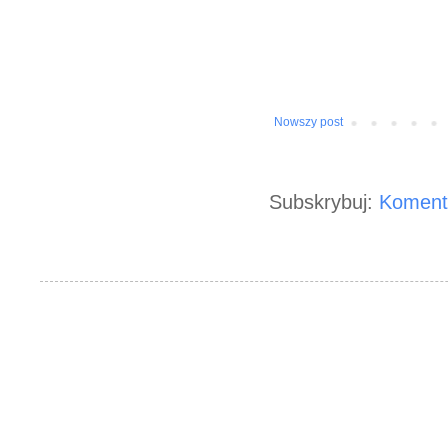
Nowszy post
Subskrybuj:
Koment