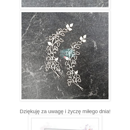
Dziękuję za uwagę i życzę miłego dnia!