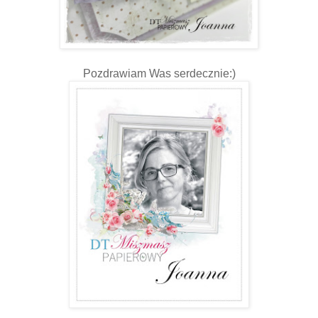
Pozdrawiam Was serdecznie:)