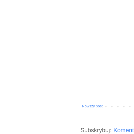
Nowszy post
Subskrybuj:
Koment