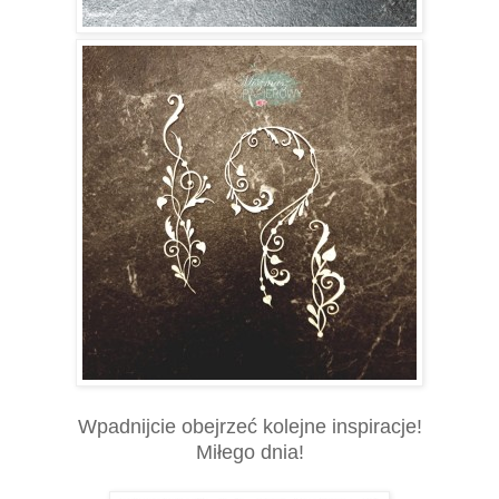
Wpadnijcie obejrzeć kolejne inspiracje!
Miłego dnia!